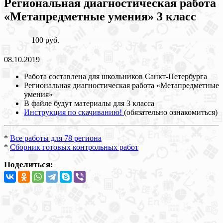
Региональная диагностическая работа
«Метапредметные умения» 3 класс
100 руб.
08.10.2019
Работа составлена для школьников Санкт-Петербурга
Региональная диагностическая работа «Метапредметные
умения»
В файле будут материалы для 3 класса
Инструкция по скачиванию!
(обязательно ознакомиться)
*
Все работы для 78 региона
*
Сборник готовых контрольных работ
Поделиться: