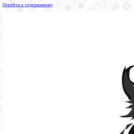
Перейти к содержимому