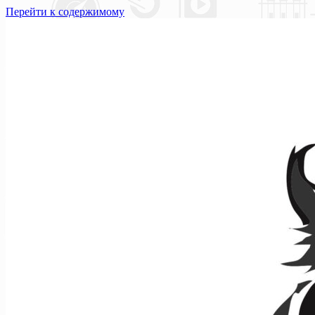
Перейти к содержимому