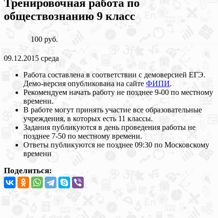
Тренировочная работа по
обществознанию 9 класс
100 руб.
09.12.2015 среда
Работа составлена в соответствии с демоверсией ЕГЭ.
Демо-версия опубликована на сайте
ФИПИ
.
Рекомендуем начать работу не позднее 9-00 по местному
времени.
В работе могут принять участие все образовательные
учреждения, в которых есть 11 классы.
Задания публикуются в день проведения работы не
позднее 7-50 по местному времени.
Ответы публикуются не позднее 09:30 по Московскому
времени
Поделиться: