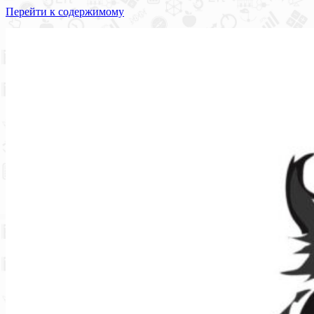
Перейти к содержимому