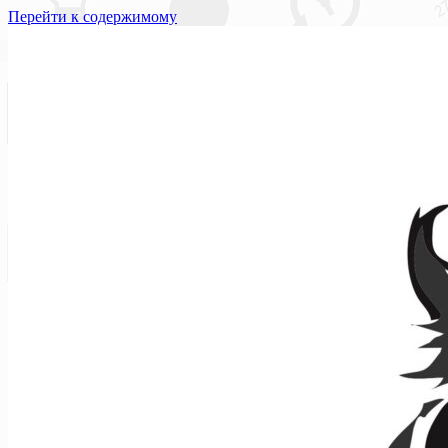
Перейти к содержимому