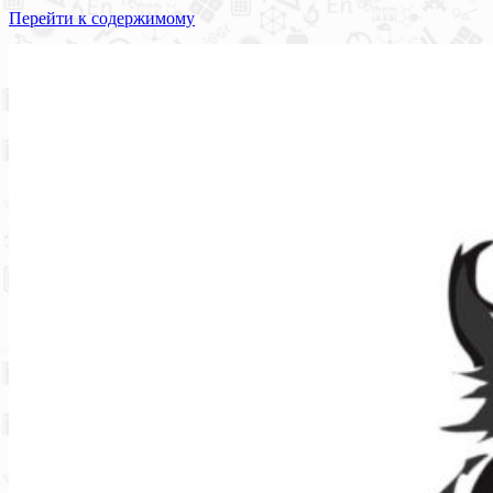
Перейти к содержимому