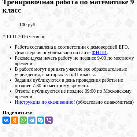
Тренировочная работа по математике 9
класс
100 руб.
# 10.11.2016 четверг
Работа составлена в соответствии с демоверсией ЕГЭ.
Демо-версия опубликована на сайте
ФИПИ
.
Рекомендуем начать работу не позднее 9-00 по местному
времени.
В работе могут принять участие все образовательные
учреждения, в которых есть 11 классы.
Задания публикуются в день проведения работы не
позднее 7-30 по местному времени.
Ответы публикуются не позднее 09:00 по Московскому
времени
Инструкция по скачиванию!
(обязательно ознакомиться)
Поделиться: