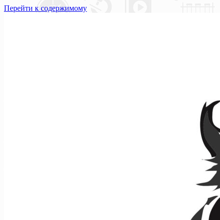
Перейти к содержимому