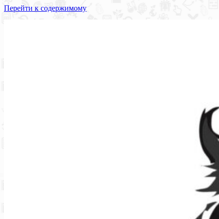
Перейти к содержимому