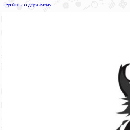
Перейти к содержимому