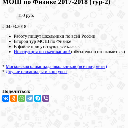
МОШ по Физике 2017-2018 (тур-2)
150 руб.
# 04.03.2018
Работу пишут школьники по всей России
Второй тур МОШ по Физике
В файле присутствуют все классы
Инструкция по скачиванию!
(обязательно ознакомиться)
*
Московская олимпиада школьников (все предметы)
*
Другие олимпиады и конкурсы
Поделиться: