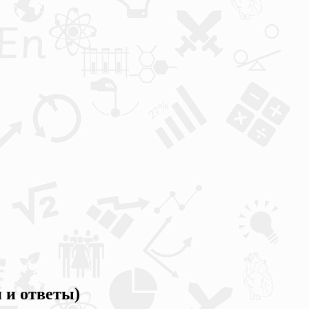
 и ответы)