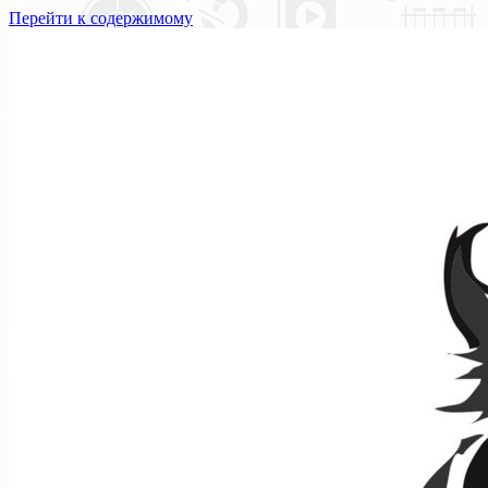
Перейти к содержимому