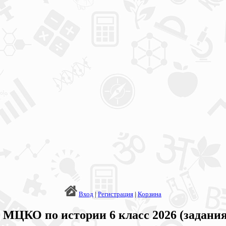
Вход
|
Регистрация
|
Корзина
 МЦКО по истории 6 класс 2026 (задания