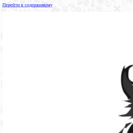
Перейти к содержимому