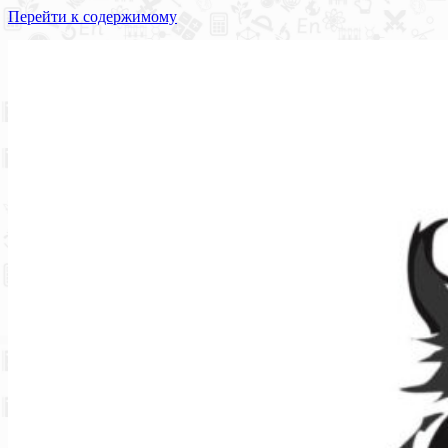
Перейти к содержимому