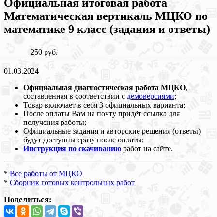
Официальная итоговая работа
Математическая вертикаль МЦКО по
математике 9 класс (задания и ответы)
250 руб.
01.03.2024
Официальная диагностическая работа МЦКО
,
составленная в соответствии с
демоверсиями
;
Товар включает в себя 3 официальных варианта;
После оплаты Вам на почту придёт ссылка для
получения работы;
Официальные задания и авторские решения (ответы)
будут доступны сразу после оплаты;
Инструкция по скачиванию
работ на сайте.
*
Все работы от МЦКО
*
Сборник готовых контрольных работ
Поделиться: