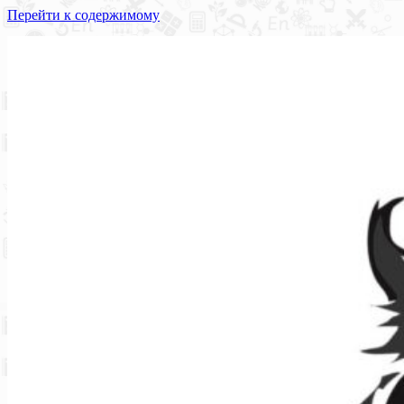
Перейти к содержимому