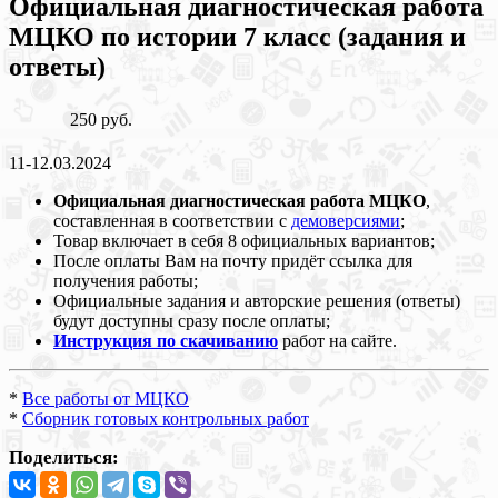
Официальная диагностическая работа
МЦКО по истории 7 класс (задания и
ответы)
250 руб.
11-12.03.2024
Официальная диагностическая работа МЦКО
,
составленная в соответствии с
демоверсиями
;
Товар включает в себя 8 официальных вариантов;
После оплаты Вам на почту придёт ссылка для
получения работы;
Официальные задания и авторские решения (ответы)
будут доступны сразу после оплаты;
Инструкция по скачиванию
работ на сайте.
*
Все работы от МЦКО
*
Сборник готовых контрольных работ
Поделиться: