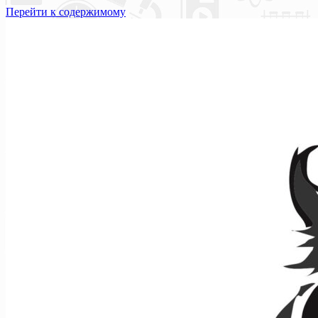
Перейти к содержимому