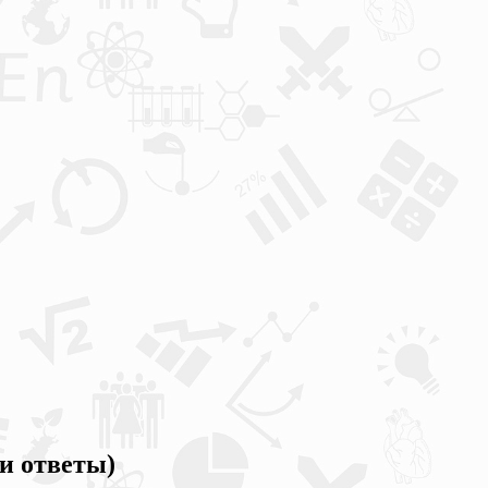
и ответы)