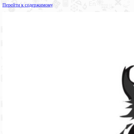
Перейти к содержимому