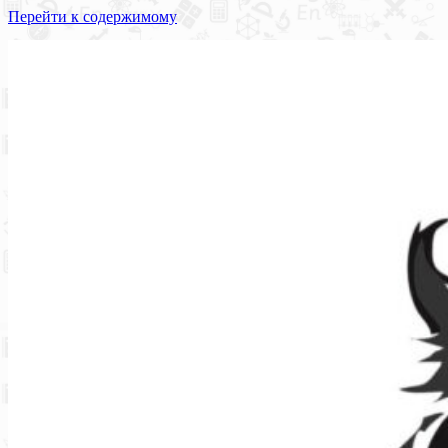
Перейти к содержимому