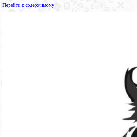
Перейти к содержимому