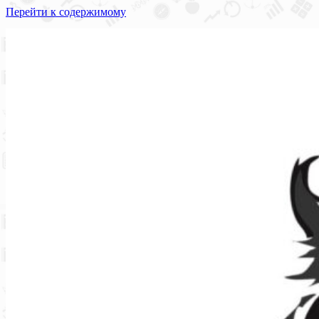
Перейти к содержимому