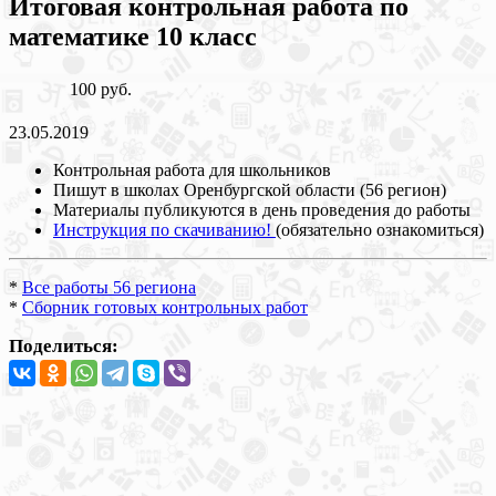
Итоговая контрольная работа по
математике 10 класс
100 руб.
23.05.2019
Контрольная работа для школьников
Пишут в школах Оренбургской области (56 регион)
Материалы публикуются в день проведения до работы
Инструкция по скачиванию!
(обязательно ознакомиться)
*
Все работы 56 региона
*
Сборник готовых контрольных работ
Поделиться: