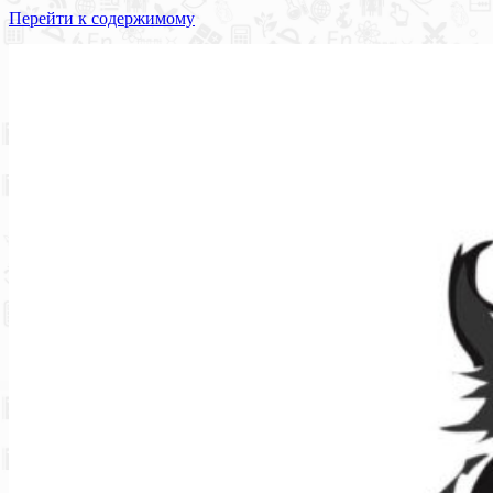
Перейти к содержимому