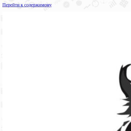
Перейти к содержимому