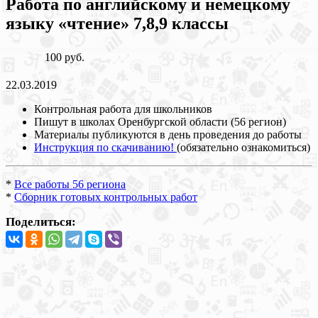
Работа по английскому и немецкому
языку «чтение» 7,8,9 классы
100 руб.
22.03.2019
Контрольная работа для школьников
Пишут в школах Оренбургской области (56 регион)
Материалы публикуются в день проведения до работы
Инструкция по скачиванию!
(обязательно ознакомиться)
*
Все работы 56 региона
*
Сборник готовых контрольных работ
Поделиться: