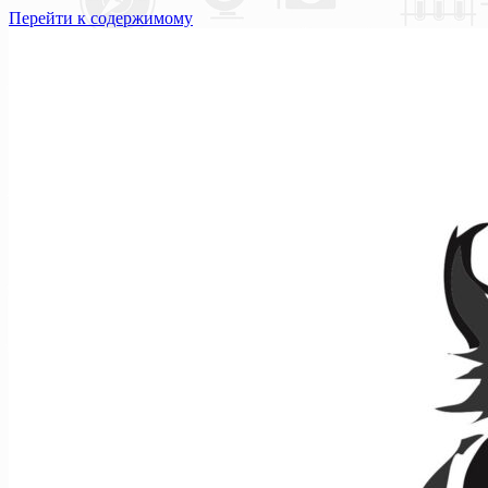
Перейти к содержимому