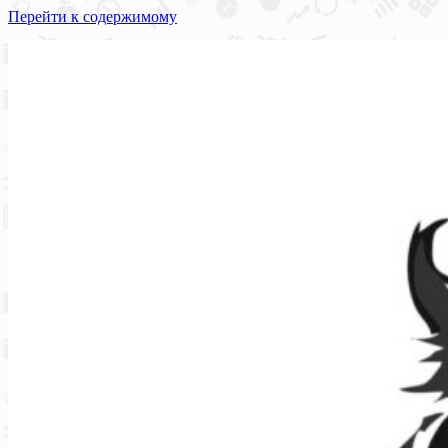
Перейти к содержимому