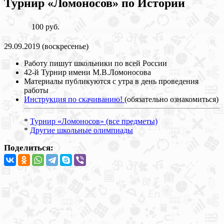
Турнир «Ломоносов» по Истории
100 руб.
29.09.2019 (воскресенье)
Работу пишут школьники по всей России
42-й Турнир имени М.В.Ломоносова
Материалы публикуются с утра в день проведения
работы
Инструкция по скачиванию!
(обязательно ознакомиться)
*
Турнир «Ломоносов» (все предметы)
*
Другие школьные олимпиады
Поделиться: