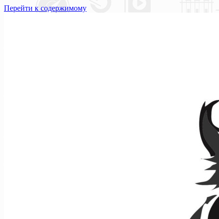
Перейти к содержимому