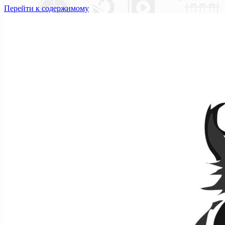
Перейти к содержимому