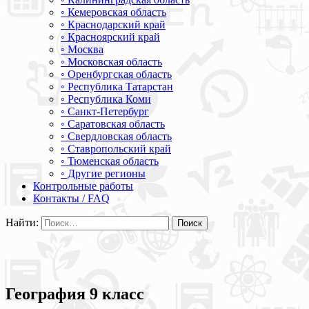
◦ Кемеровская область
◦ Краснодарский край
◦ Красноярский край
◦ Москва
◦ Московская область
◦ Оренбургская область
◦ Республика Татарстан
◦ Республика Коми
◦ Санкт-Петербург
◦ Саратовская область
◦ Свердловская область
◦ Ставропольский край
◦ Тюменская область
◦ Другие регионы
Контрольные работы
Контакты / FAQ
Найти:
География 9 класс