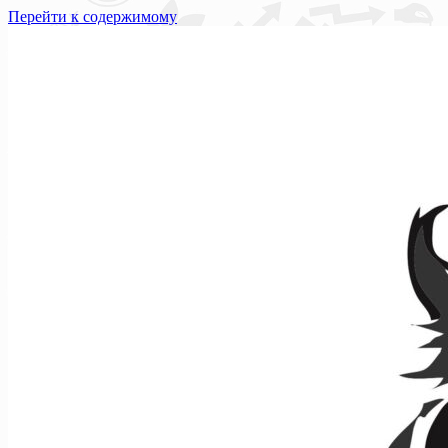
Перейти к содержимому