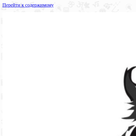
Перейти к содержимому