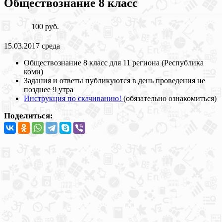
Обществознание 8 класс
100 руб.
15.03.2017 среда
Обществознание 8 класс для 11 региона (Республика
коми)
Задания и ответы публикуются в день проведения не
позднее 9 утра
Инструкция по скачиванию!
(обязательно ознакомиться)
Поделиться: