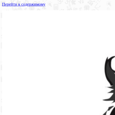
Перейти к содержимому