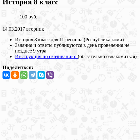
История 8 класс
100 руб.
14.03.2017 вторник
История 8 класс для 11 региона (Республика коми)
Задания и ответы публикуются в день проведения не
позднее 9 утра
Инструкция по скачиванию!
(обязательно ознакомиться)
Поделиться: