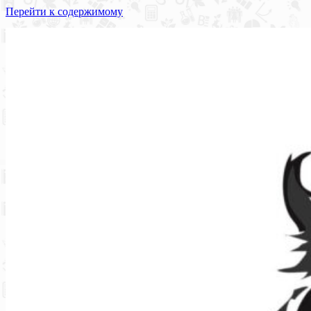
Перейти к содержимому