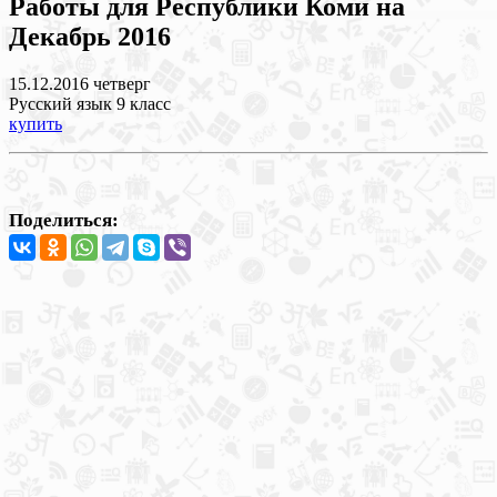
Работы для Республики Коми на
Декабрь 2016
15.12.2016 четверг
Русский язык 9 класс
купить
Поделиться: