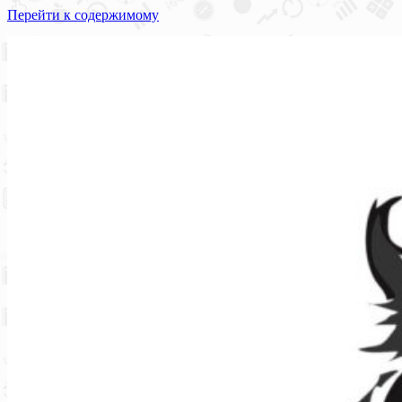
Перейти к содержимому