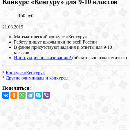
Конкурс «Кенгуру» для 9-10 классов
150 руб.
21.03.2019
Математический конкурс «Кенгуру»
Работу пишут школьники по всей России
В файле присутствуют задания и ответы для 9-10
классов
Инструкция по скачиванию!
(обязательно ознакомиться)
*
Конкурс «Кенгуру»
*
Другие олимпиады и конкурсы
Поделиться: