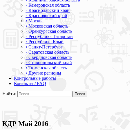
◦ Кемеровская область
◦ Краснодарский край
◦ Красноярский край
◦ Москва
◦ Московская область
◦ Оренбургская область
◦ Республика Татарстан
◦ Республика Коми
◦ Санкт-Петербург
◦ Саратовская область
◦ Свердловская область
◦ Ставропольский край
◦ Тюменская область
◦ Другие регионы
Контрольные работы
Контакты / FAQ
Найти:
КДР Май 2016