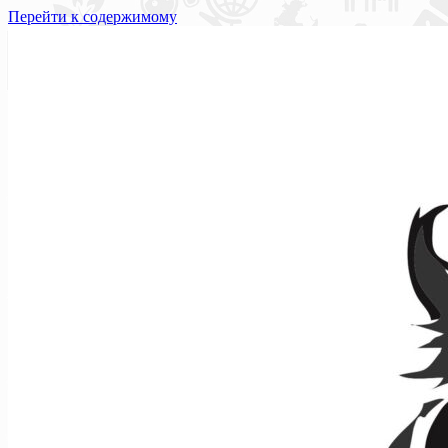
Перейти к содержимому