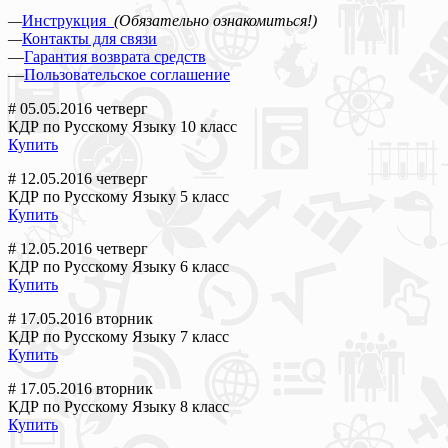
—
Инструкция
(Обязательно ознакомиться!)
—
Контакты для связи
—
Гарантия возврата средств
—
Пользовательское соглашение
# 05.05.2016 четверг
КДР по Русскому Языку 10 класс
Купить
# 12.05.2016 четверг
КДР по Русскому Языку 5 класс
Купить
# 12.05.2016 четверг
КДР по Русскому Языку 6 класс
Купить
# 17.05.2016 вторник
КДР по Русскому Языку 7 класс
Купить
# 17.05.2016 вторник
КДР по Русскому Языку 8 класс
Купить