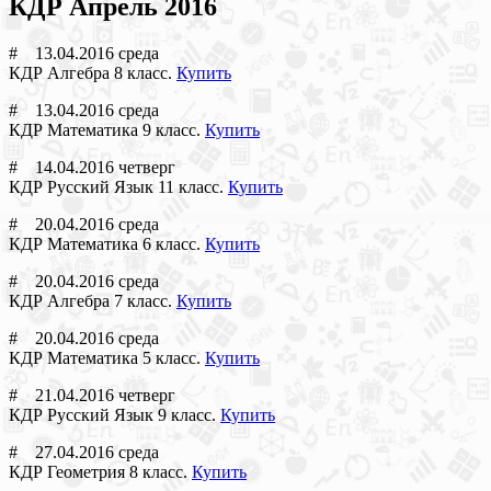
КДР Апрель 2016
# 13.04.2016 среда
КДР Алгебра 8 класс.
Купить
# 13.04.2016 среда
КДР Математика 9 класс.
Купить
# 14.04.2016 четверг
КДР Русский Язык 11 класс.
Купить
# 20.04.2016 среда
КДР Математика 6 класс.
Купить
# 20.04.2016 среда
КДР Алгебра 7 класс.
Купить
# 20.04.2016 среда
КДР Математика 5 класс.
Купить
# 21.04.2016 четверг
КДР Русский Язык 9 класс.
Купить
# 27.04.2016 среда
КДР Геометрия 8 класс.
Купить