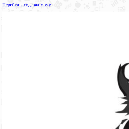
Перейти к содержимому