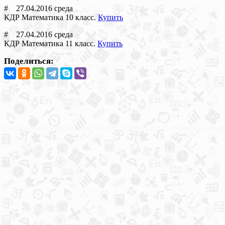
# 27.04.2016 среда
КДР Математика 10 класс.
Купить
# 27.04.2016 среда
КДР Математика 11 класс.
Купить
Поделиться: