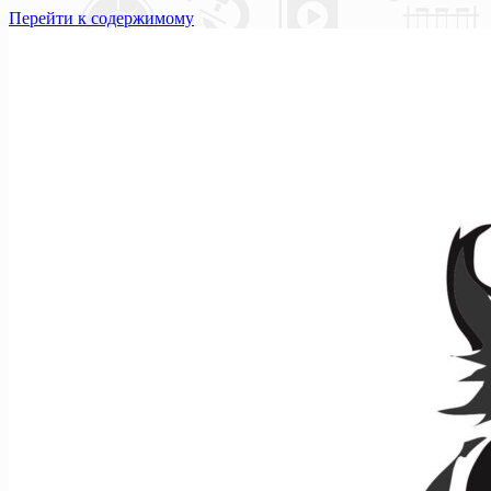
Перейти к содержимому