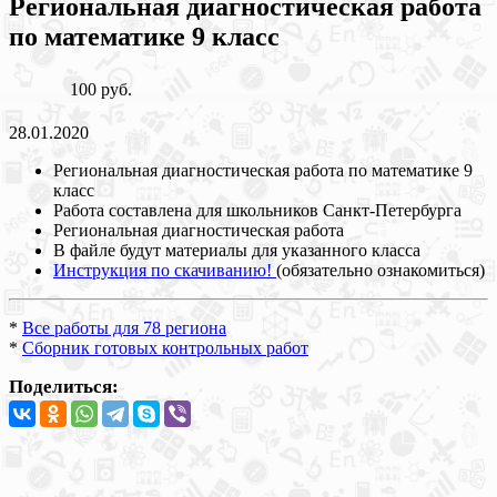
Региональная диагностическая работа
по математике 9 класс
100 руб.
28.01.2020
Региональная диагностическая работа по математике 9
класс
Работа составлена для школьников Санкт-Петербурга
Региональная диагностическая работа
В файле будут материалы для указанного класса
Инструкция по скачиванию!
(обязательно ознакомиться)
*
Все работы для 78 региона
*
Сборник готовых контрольных работ
Поделиться: