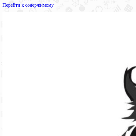
Перейти к содержимому