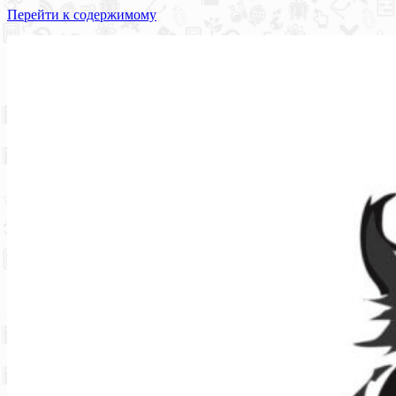
Перейти к содержимому