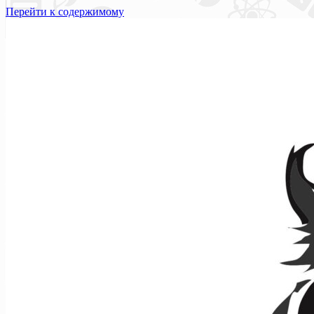
Перейти к содержимому