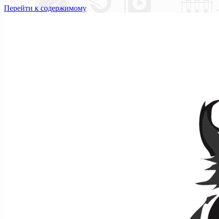
Перейти к содержимому