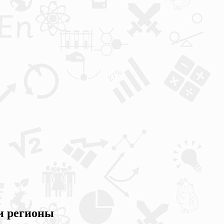
 и регионы