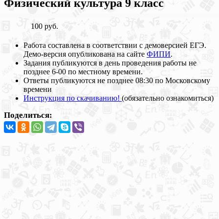
Физический культура 9 класс
100 руб.
Работа составлена в соответствии с демоверсией ЕГЭ.
Демо-версия опубликована на сайте
ФИПИ
.
Задания публикуются в день проведения работы не
позднее 6-00 по местному времени.
Ответы публикуются не позднее 08:30 по Московскому
времени
Инструкция по скачиванию!
(обязательно ознакомиться)
Поделиться: