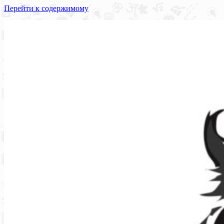
Перейти к содержимому