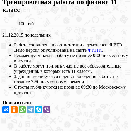
Тренировочная работа по физике 11
класс
100 руб.
21.12.2015 понедельник
Работа составлена в соответствии с демоверсией ЕГЭ.
Демо-версия опубликована на сайте
ФИПИ
.
Рекомендуем начать работу не позднее 9-00 по местному
времени.
В работе могут принять участие все образовательные
учреждения, в которых есть 11 классы.
Задания публикуются в день проведения работы не
позднее 7-50 по местному времени.
Ответы публикуются не позднее 09:30 по Московскому
времени
Поделиться: