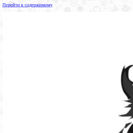
Перейти к содержимому