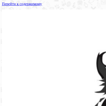
Перейти к содержимому