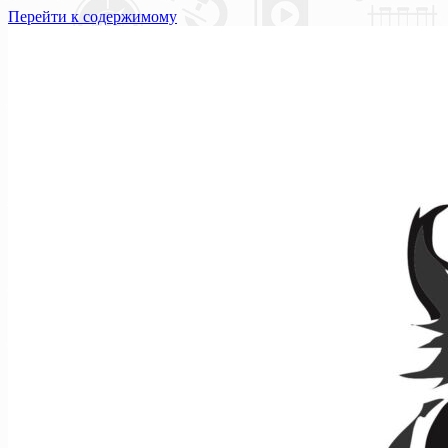
Перейти к содержимому