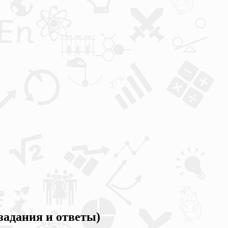
задания и ответы)