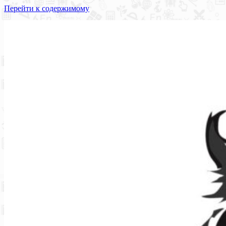
Перейти к содержимому