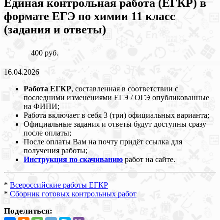
Единая контрольная работа (ЕГКР) в
формате ЕГЭ по химии 11 класс
(задания и ответы)
400 руб.
16.04.2026
Работа ЕГКР
, составленная в соответствии с
последними изменениями ЕГЭ / ОГЭ опубликованные
на ФИПИ;
Работа включает в себя 3 (три) официальных варианта;
Официальные задания и ответы будут доступны сразу
после оплаты;
После оплаты Вам на почту придёт ссылка для
получения работы;
Инструкция по скачиванию
работ на сайте.
*
Всероссийские работы ЕГКР
*
Сборник готовых контрольных работ
Поделиться: