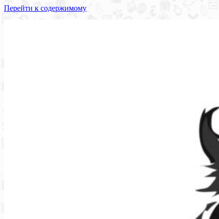
Перейти к содержимому