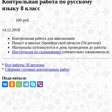
Контрольная работа по русскому
языку 8 класс
100 руб.
14.12.2018
Контрольная работа для школьников
Пишут в школах Оренбургской области (56 регион)
Материалы публикуются в день проведения до работы
Инструкция по скачиванию!
(обязательно ознакомиться)
*
Все работы 56 региона
*
Сборник готовых контрольных работ
Поделиться: