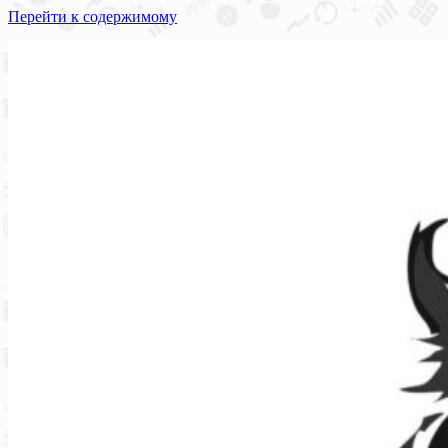
Перейти к содержимому