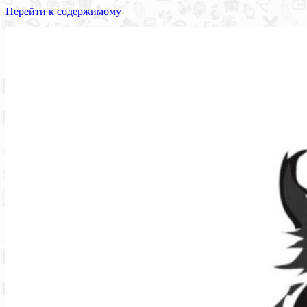
Перейти к содержимому