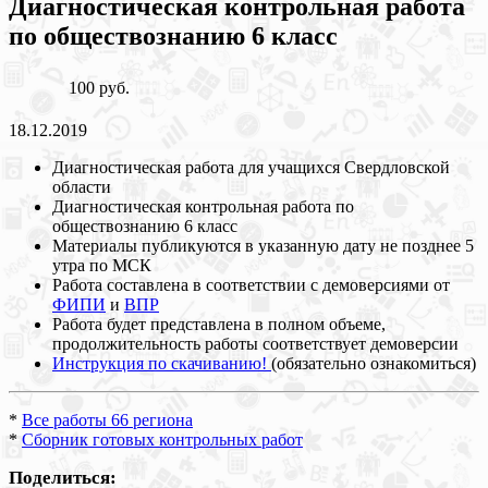
Диагностическая контрольная работа
по обществознанию 6 класс
100 руб.
18.12.2019
Диагностическая работа для учащихся Свердловской
области
Диагностическая контрольная работа по
обществознанию 6 класс
Материалы публикуются в указанную дату не позднее 5
утра по МСК
Работа составлена в соответствии с демоверсиями от
ФИПИ
и
ВПР
Работа будет представлена в полном объеме,
продолжительность работы соответствует демоверсии
Инструкция по скачиванию!
(обязательно ознакомиться)
*
Все работы 66 региона
*
Сборник готовых контрольных работ
Поделиться: