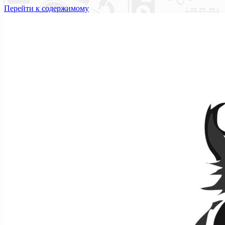
Перейти к содержимому