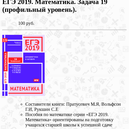
ЕГЭ 2019. Математика. Задача 19
(профильный уровень).
100 руб.
Составители книги: Пратусевич М.Я, Вольфсон
Г.И, Рукшин С.Е
Пособия по математике серии «ЕГЭ 2019.
Математика» ориентированы на подготовку
учащихся старшей школы к успешной сдаче