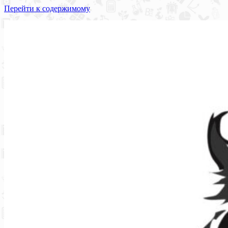
Перейти к содержимому