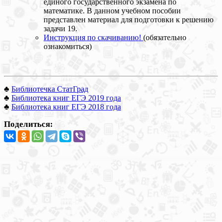
единого государственного экзамена по
математике. В данном учебном пособии
представлен материал для подготовки к решению
задачи 19.
Инструкция по скачиванию!
(обязательно
ознакомиться)
♣
Библиотечка СтатГрад
♣
Библиотека книг ЕГЭ 2019 года
♣
Библиотека книг ЕГЭ 2018 года
Поделиться: