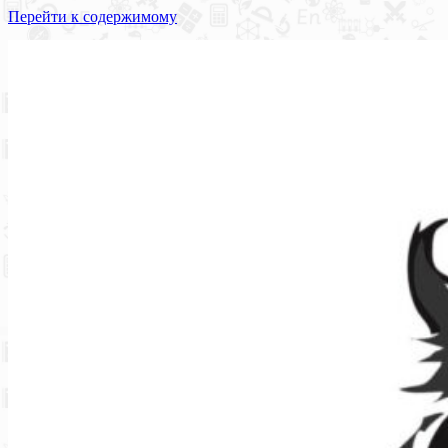
Перейти к содержимому