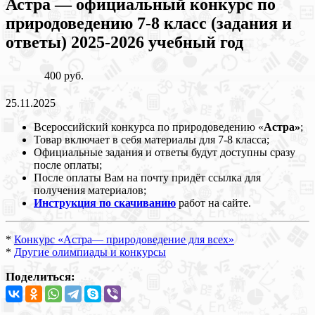
Астра — официальный конкурс по
природоведению 7-8 класс (задания и
ответы) 2025-2026 учебный год
400 руб.
25.11.2025
Всероссийский конкурса по природоведению «
Астра»
;
Товар включает в себя материалы для 7-8 класса;
Официальные задания и ответы будут доступны сразу
после оплаты;
После оплаты Вам на почту придёт ссылка для
получения материалов;
Инструкция по скачиванию
работ на сайте.
*
Конкурс «Астра— природоведение для всех»
*
Другие олимпиады и конкурсы
Поделиться: