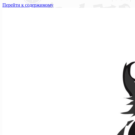
Перейти к содержимому