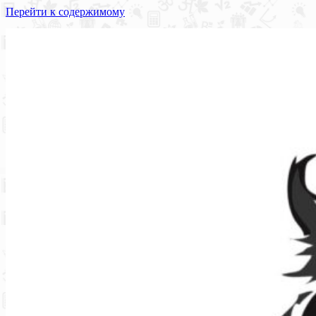
Перейти к содержимому