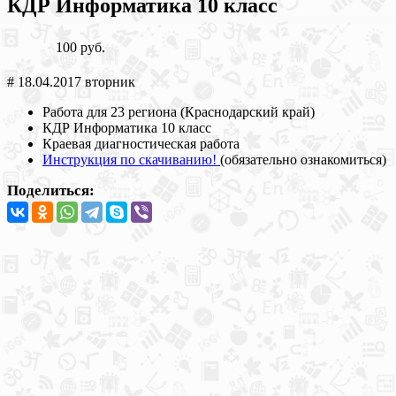
КДР Информатика 10 класс
100 руб.
# 18.04.2017 вторник
Работа для 23 региона (Краснодарский край)
КДР Информатика 10 класс
Краевая диагностическая работа
Инструкция по скачиванию!
(обязательно ознакомиться)
Поделиться: