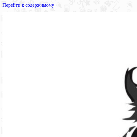
Перейти к содержимому