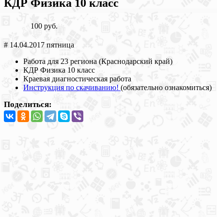
КДР Физика 10 класс
100 руб.
# 14.04.2017 пятница
Работа для 23 региона (Краснодарский край)
КДР Физика 10 класс
Краевая диагностическая работа
Инструкция по скачиванию!
(обязательно ознакомиться)
Поделиться: