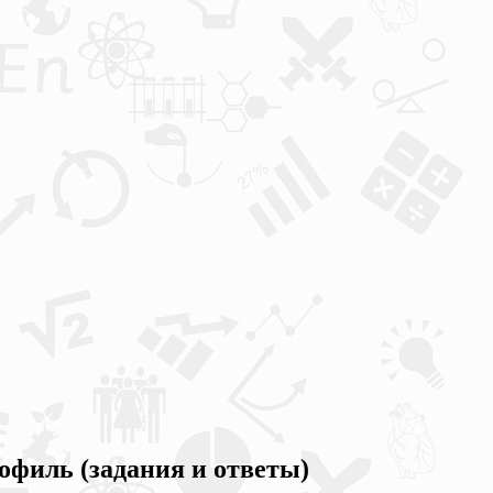
офиль (задания и ответы)