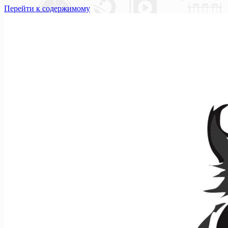
Перейти к содержимому